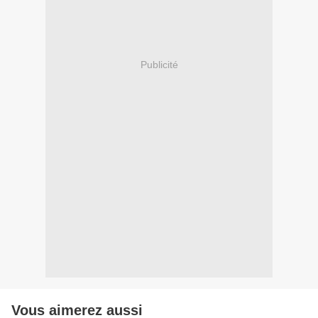
Publicité
Vous aimerez aussi