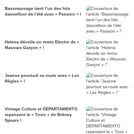
Bassmassage tient l’un des hits
dancefloor de l’été avec « Passion » !
Helena dévoile un remix Electro de «
Mauvais Garçon » !
Jeanne poursuit sa route avec « Les
Règles » !
Vintage Culture et DEPARTAMENTO
repensent le « Toxic » de Britney
Spears !