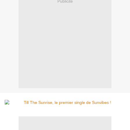
Publicité