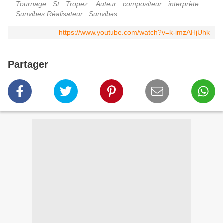
Tournage St Tropez. Auteur compositeur interprète :
Sunvibes Réalisateur : Sunvibes
https://www.youtube.com/watch?v=k-imzAHjUhk
Partager