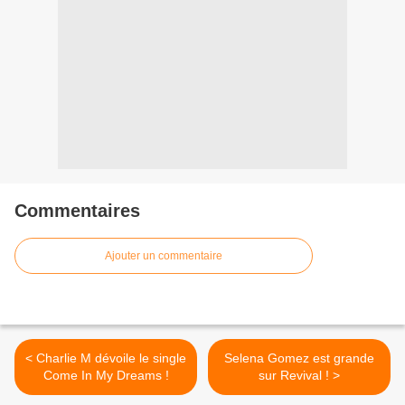
Commentaires
Ajouter un commentaire
< Charlie M dévoile le single
Selena Gomez est grande
Come In My Dreams !
sur Revival ! >