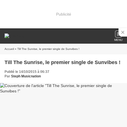
Publicité
MENU
Accueil
» Till The Sunrise, le premier single de Sunvibes !
Till The Sunrise, le premier single de Sunvibes !
Publié le 14/10/2015 à 06:37
Par
Steph Musicnation