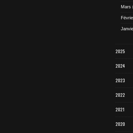
Mars
Févrie
Janvi
2025
2024
2023
2022
2021
2020