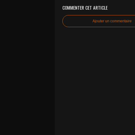
COMMENTER CET ARTICLE
Ajouter un commentaire