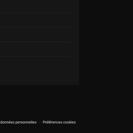
 données personnelles
Préférences cookies