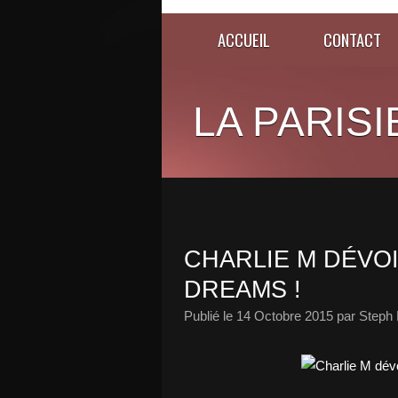
ACCUEIL
CONTACT
LA PARISI
CHARLIE M DÉVOI
DREAMS !
Publié le
14 Octobre 2015
par Steph 