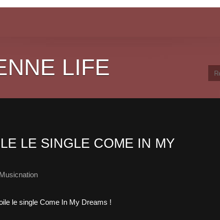
ENNE LIFE
LE LE SINGLE COME IN MY
Musicnation