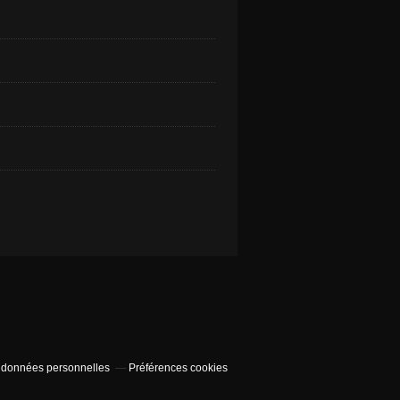
 données personnelles
Préférences cookies