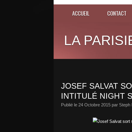
ACCUEIL
CONTACT
LA PARISI
JOSEF SALVAT S
INTITULÉ NIGHT S
Publié le
24 Octobre 2015
par Steph 