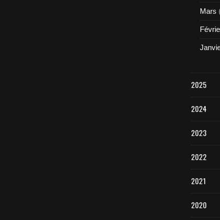
Mars
Févrie
Janvi
2025
2024
2023
2022
2021
2020