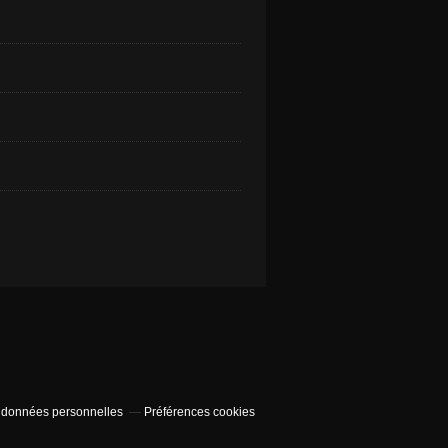
 données personnelles
Préférences cookies