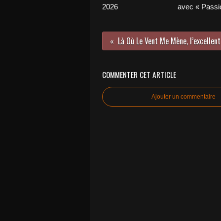
2026
avec « Passio
COMMENTER CET ARTICLE
Ajouter un commentaire