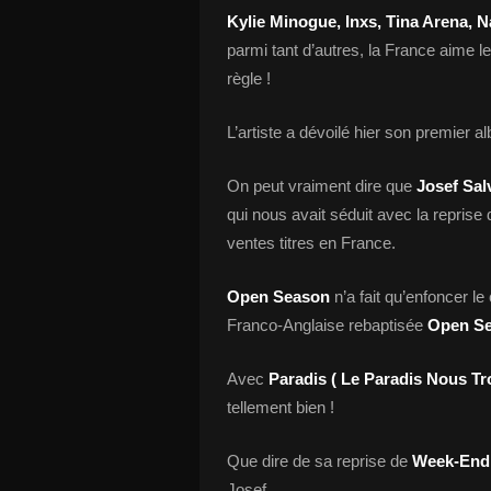
Kylie Minogue, Inxs, Tina Arena, 
parmi tant d’autres, la France aime le
règle !
L’artiste a dévoilé hier son premier 
On peut vraiment dire que
Josef Sal
qui nous avait séduit avec la reprise
ventes titres en France.
Open Season
n’a fait qu’enfoncer le 
Franco-Anglaise rebaptisée
Open Se
Avec
Paradis ( Le Paradis Nous Tr
tellement bien !
Que dire de sa reprise de
Week-End
Josef.