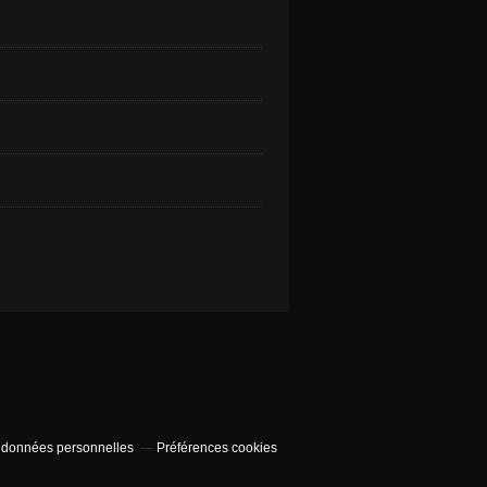
 données personnelles
Préférences cookies