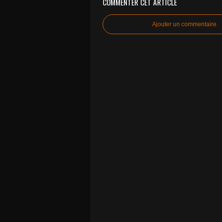
COMMENTER CET ARTICLE
Ajouter un commentaire