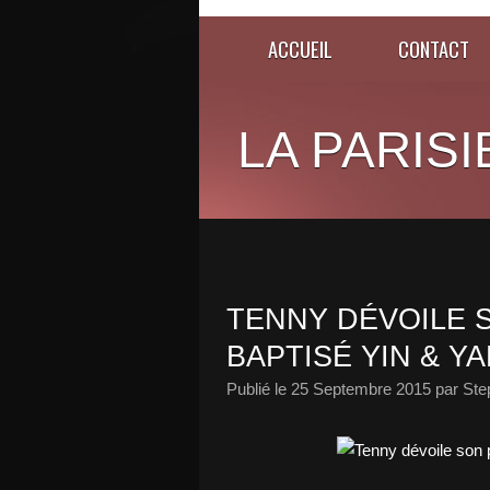
ACCUEIL
CONTACT
LA PARISI
TENNY DÉVOILE 
BAPTISÉ YIN & YA
Publié le
25 Septembre 2015
par Ste