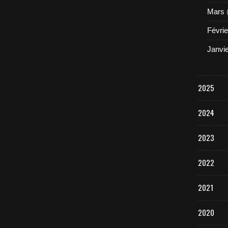
Mars
Févrie
Janvi
2025
2024
2023
2022
2021
2020