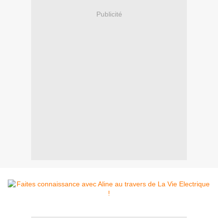
Publicité