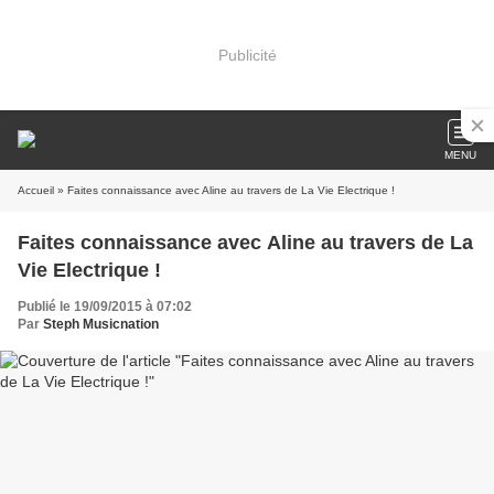
Publicité
MENU
Accueil
» Faites connaissance avec Aline au travers de La Vie Electrique !
Faites connaissance avec Aline au travers de La
Vie Electrique !
Publié le 19/09/2015 à 07:02
Par
Steph Musicnation