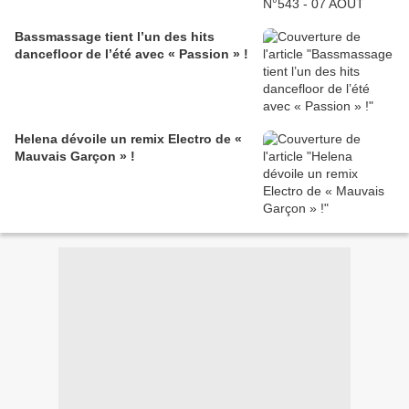
Bassmassage tient l’un des hits
dancefloor de l’été avec « Passion » !
Helena dévoile un remix Electro de «
Mauvais Garçon » !