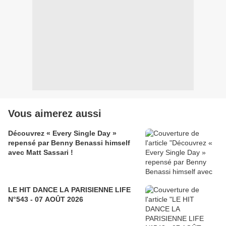
Vous aimerez aussi
Découvrez « Every Single Day »
repensé par Benny Benassi himself
avec Matt Sassari !
LE HIT DANCE LA PARISIENNE LIFE
N°543 - 07 AOÛT 2026