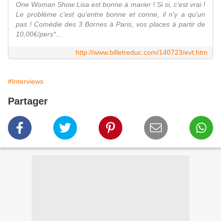
One Woman Show Lisa est bonne à marier ! Si si, c'est vrai !
Le problème c'est qu'entre bonne et conne, il n'y a qu'un
pas ! Comédie des 3 Bornes à Paris, vos places à partir de
10,00€/pers*...
http://www.billetreduc.com/140723/evt.htm
#Interviews
Partager