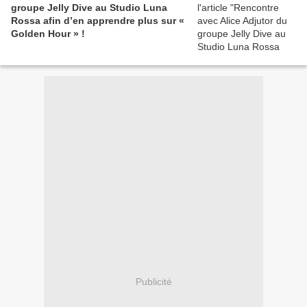
groupe Jelly Dive au Studio Luna
Rossa afin d’en apprendre plus sur «
Golden Hour » !
Publicité