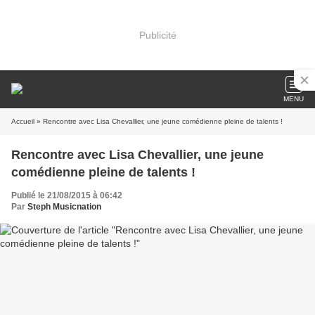
Publicité
MENU
Accueil
» Rencontre avec Lisa Chevallier, une jeune comédienne pleine de talents !
Rencontre avec Lisa Chevallier, une jeune
comédienne pleine de talents !
Publié le 21/08/2015 à 06:42
Par
Steph Musicnation