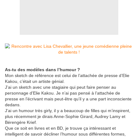
As-tu des modèles dans l’humour ?
Mon sketch de référence est celui de l’attachée de presse d’Elie
Kakou, c’était un artiste génial.
J’ai un sketch avec une stagiaire qui peut faire penser au
personnage d'Elie Kakou. Je n’ai pas pensé à l’attachée de
presse en l’écrivant mais peut-être qu’il y a une part inconsciente
dedans.
J’ai un humour très girly, il y a beaucoup de filles qui m’inspirent,
plus récemment je dirais Anne-Sophie Girard, Audrey Lamy et
Bérengère Krief.
Que ce soit en livres et en BD, je trouve ça intéressant et
intelligent de savoir décliner l’humour sous différentes formes,