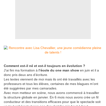
Comment est-il né et est-il toujours en évolution ?
J’ai fini ma formation à
l’école du one man show
en juin et il a
donc pris deux ans d’écriture.
Les textes viennent de moi mais ils ont été travaillés avec les
professeurs et tous les élèves, certaines de mes blagues m’ont
été suggérées par mes camarades.
Avec mon metteur en scène, nous avons commencé à travailler
la structure globale en janvier. En 6 mois nous avons crée un fil
conducteur et des transitions efficaces pour que le spectacle soit