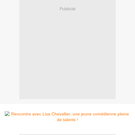
Publicité