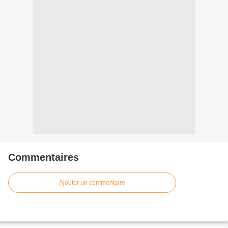
Commentaires
Ajouter un commentaire