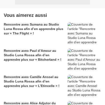
Vous aimerez aussi
Rencontre avec Sumana au Studio
Luna Rossa afin d’en apprendre plus
sur « The Flight » !
Rencontre avec Paul d’Amour au
Studio Luna Rossa afin d’en
apprendre plus sur « Bitcherland » !
Rencontre avec Camille Anssel au
Studio Luna Rossa afin d’en
apprendre plus sur « L’Etincelle » !
Rencontre avec Alice Adjutor du