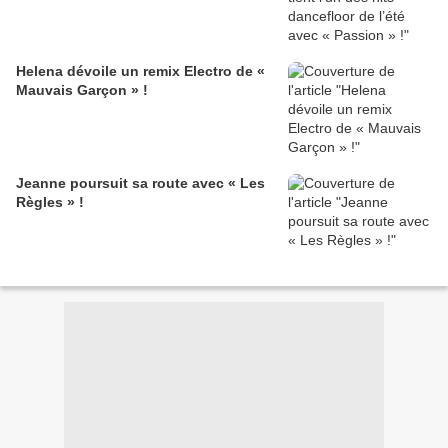
Helena dévoile un remix Electro de «
Mauvais Garçon » !
Jeanne poursuit sa route avec « Les
Règles » !