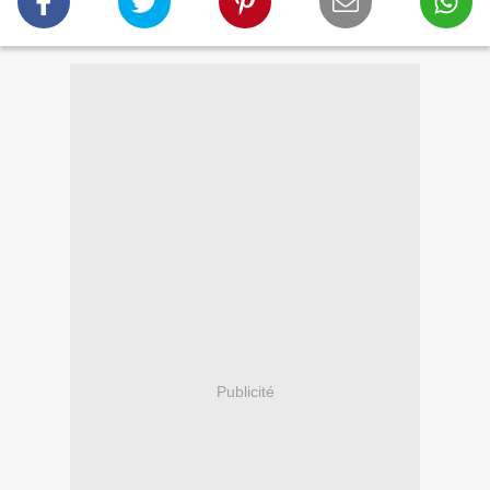
Publicité