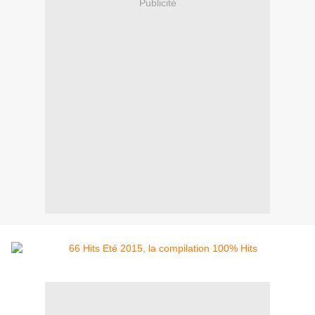
Publicité