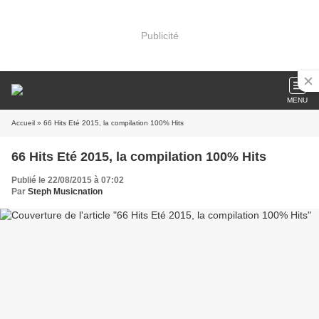
Publicité
MENU
Accueil
» 66 Hits Eté 2015, la compilation 100% Hits
66 Hits Eté 2015, la compilation 100% Hits
Publié le 22/08/2015 à 07:02
Par
Steph Musicnation