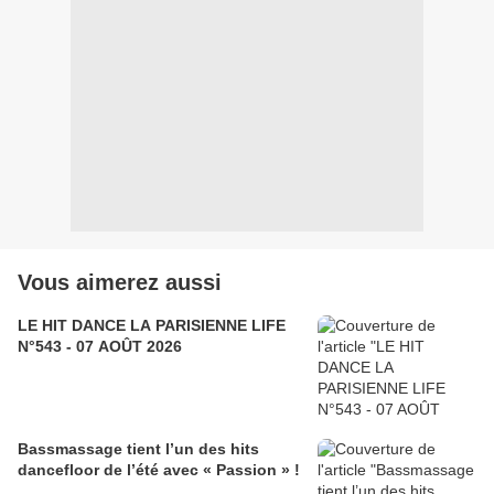
Vous aimerez aussi
LE HIT DANCE LA PARISIENNE LIFE
N°543 - 07 AOÛT 2026
Bassmassage tient l’un des hits
dancefloor de l’été avec « Passion » !