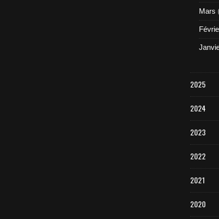
Mars
Févrie
Janvi
2025
2024
2023
2022
2021
2020