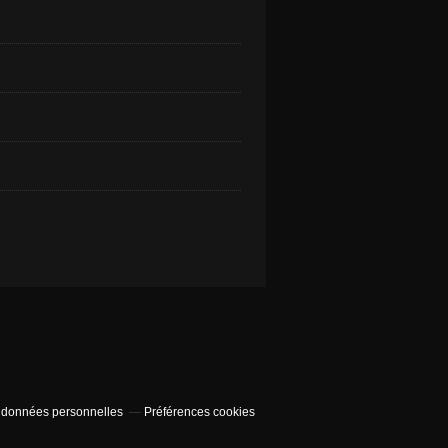
 données personnelles
Préférences cookies