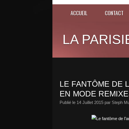
ACCUEIL
CONTACT
LA PARISI
LE FANTÔME DE 
EN MODE REMIXE
Publié le
14 Juillet 2015
par Steph Mu