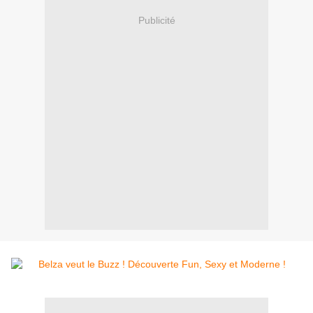
Publicité