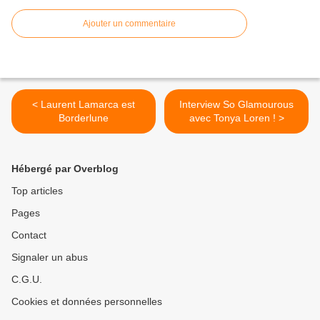
Ajouter un commentaire
< Laurent Lamarca est
Interview So Glamourous
Borderlune
avec Tonya Loren ! >
Hébergé par Overblog
Top articles
Pages
Contact
Signaler un abus
C.G.U.
Cookies et données personnelles