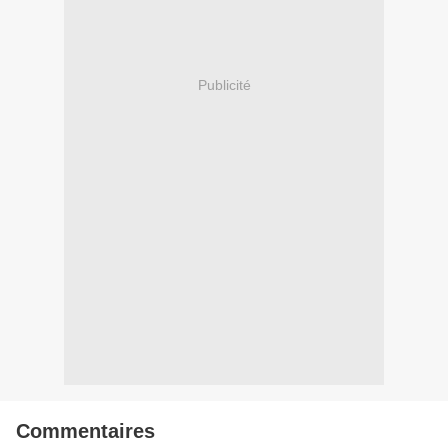
Publicité
Commentaires