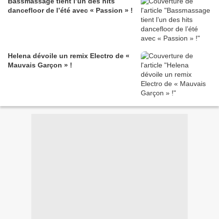
Bassmassage tient l’un des hits
dancefloor de l’été avec « Passion » !
Helena dévoile un remix Electro de «
Mauvais Garçon » !