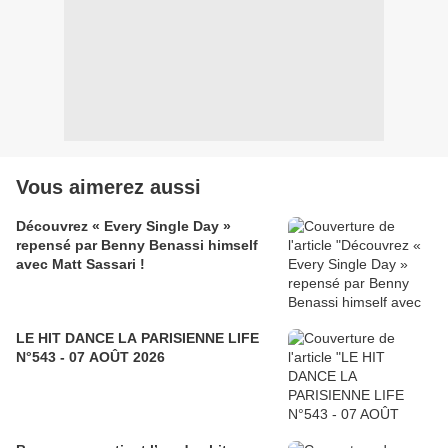
Vous aimerez aussi
Découvrez « Every Single Day »
repensé par Benny Benassi himself
avec Matt Sassari !
LE HIT DANCE LA PARISIENNE LIFE
N°543 - 07 AOÛT 2026