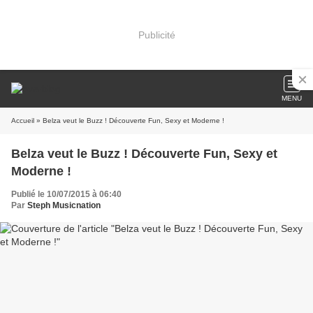
Publicité
MENU
Accueil
» Belza veut le Buzz ! Découverte Fun, Sexy et Moderne !
Belza veut le Buzz ! Découverte Fun, Sexy et
Moderne !
Publié le 10/07/2015 à 06:40
Par
Steph Musicnation