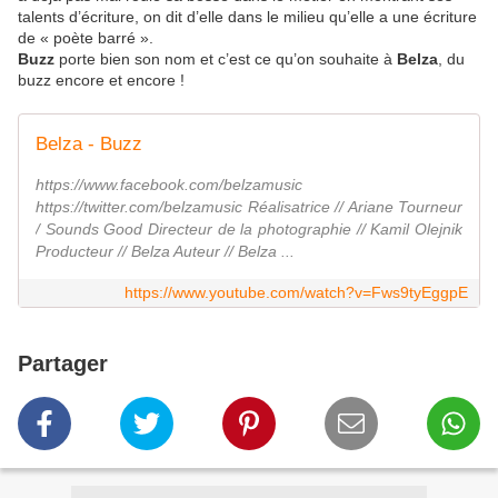
talents d’écriture, on dit d’elle dans le milieu qu’elle a une écriture
de « poète barré ».
Buzz
porte bien son nom et c’est ce qu’on souhaite à
Belza
, du
buzz encore et encore !
Belza - Buzz
https://www.facebook.com/belzamusic
https://twitter.com/belzamusic Réalisatrice // Ariane Tourneur
/ Sounds Good Directeur de la photographie // Kamil Olejnik
Producteur // Belza Auteur // Belza ...
https://www.youtube.com/watch?v=Fws9tyEggpE
Partager