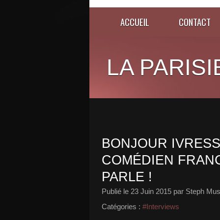
ACCUEIL
CONTACT
LA PARISI
BONJOUR IVRESS
COMÉDIEN FRANC
PARLE !
Publié le
23 Juin 2015
par Steph Mus
Catégories :
#Interviews