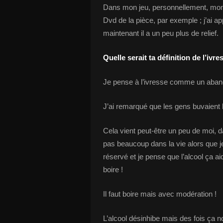
Dans mon jeu, personnellement, mon
Dvd de la pièce, par exemple ; j’ai 
maintenant il a un peu plus de relief.
Quelle serait ta définition de l’ivre
Je pense à l’ivresse comme un aban
J’ai remarqué que les gens buvaient
Cela vient peut-être un peu de moi, 
pas beaucoup dans la vie alors que je
réservé et je pense que l’alcool ça ai
boire !
Il faut boire mais avec modération !
L’alcool désinhibe mais des fois ça no