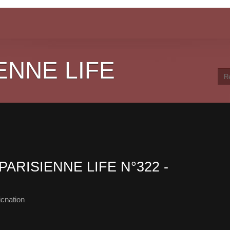
ENNE LIFE
PARISIENNE LIFE N°322 -
cnation