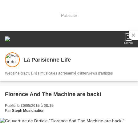
Publicité
MENU
La Parisienne Life
Webzine d'actualités musicales agrémenté d'interviews d'artistes
Florence And The Machine are back!
Publié le 30/05/2015 à 08:15
Par
Steph Musicnation