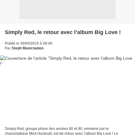
Simply Red, le retour avec l’album Big Love !
Publié le 30/05/2015 à 08:00
Par
Steph Musicnation
Simply Red, groupe phare des années 80 et 90, emmené par le
charismatique Mick Hucknall, est de retour avec l’album Big Love ! Le