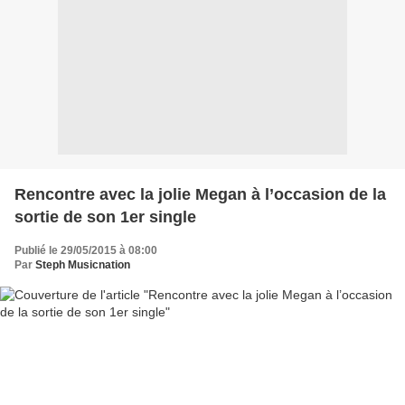
Rencontre avec la jolie Megan à l’occasion de la
sortie de son 1er single
Publié le 29/05/2015 à 08:00
Par
Steph Musicnation