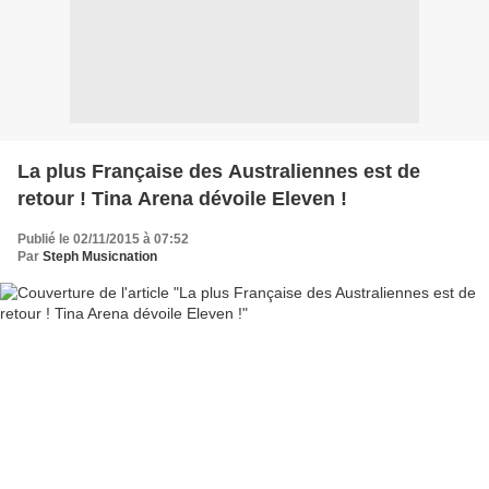
La plus Française des Australiennes est de
retour ! Tina Arena dévoile Eleven !
Publié le 02/11/2015 à 07:52
Par
Steph Musicnation