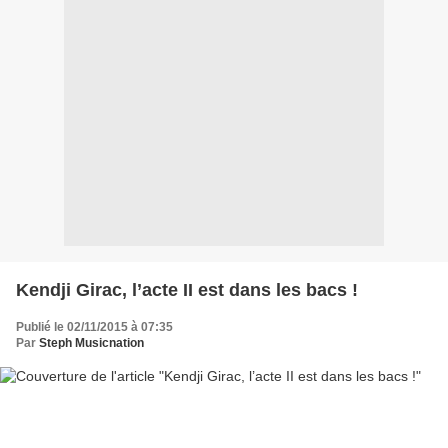
Kendji Girac, l’acte II est dans les bacs !
Publié le 02/11/2015 à 07:35
Par
Steph Musicnation