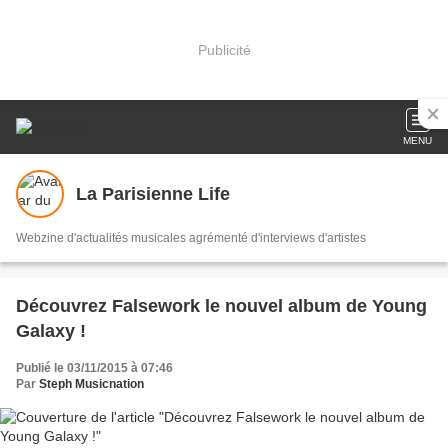
Publicité
MENU
La Parisienne Life
Webzine d'actualités musicales agrémenté d'interviews d'artistes
Découvrez Falsework le nouvel album de Young
Galaxy !
Publié le 03/11/2015 à 07:46
Par
Steph Musicnation