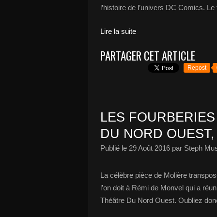
l’histoire de l’univers DC Comics. L
Lire la suite
PARTAGER CET ARTICLE
Repost
LES FOURBERIES
DU NORD OUEST, 
Publié le
29 Août 2016
par Steph Mus
La célèbre pièce de Molière transpos
l’on doit à Rémi de Monvel qui a réun
Théâtre Du Nord Ouest. Oubliez donc 