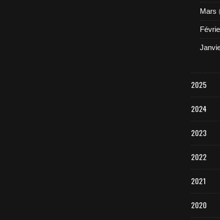
Mars
Févrie
Janvi
2025
2024
2023
2022
2021
2020