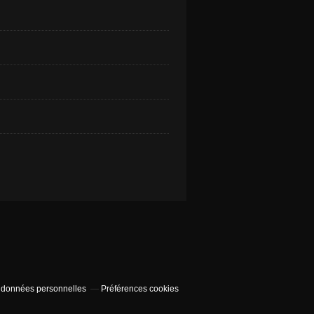
 données personnelles
Préférences cookies