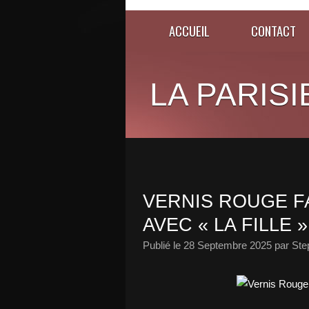
ACCUEIL
CONTACT
LA PARISI
VERNIS ROUGE F
AVEC « LA FILLE »
Publié le
28 Septembre 2025
par Ste