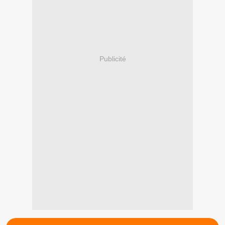
Publicité