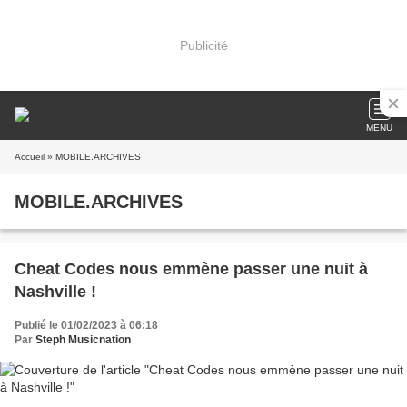
Publicité
MENU
Accueil
» MOBILE.ARCHIVES
MOBILE.ARCHIVES
Cheat Codes nous emmène passer une nuit à
Nashville !
Publié le 01/02/2023 à 06:18
Par
Steph Musicnation