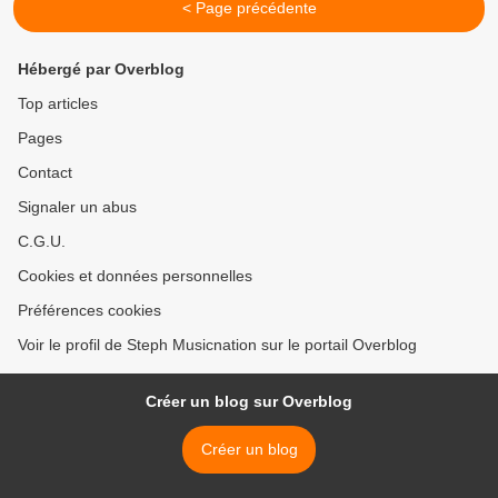
< Page précédente
Hébergé par Overblog
Top articles
Pages
Contact
Signaler un abus
C.G.U.
Cookies et données personnelles
Préférences cookies
Voir le profil de Steph Musicnation sur le portail Overblog
Créer un blog sur Overblog
Créer un blog