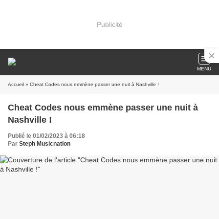
Publicité
MENU
Accueil
» Cheat Codes nous emmène passer une nuit à Nashville !
Cheat Codes nous emmène passer une nuit à
Nashville !
Publié le 01/02/2023 à 06:18
Par
Steph Musicnation