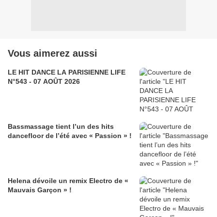
Vous aimerez aussi
LE HIT DANCE LA PARISIENNE LIFE
N°543 - 07 AOÛT 2026
Bassmassage tient l’un des hits
dancefloor de l’été avec « Passion » !
Helena dévoile un remix Electro de «
Mauvais Garçon » !