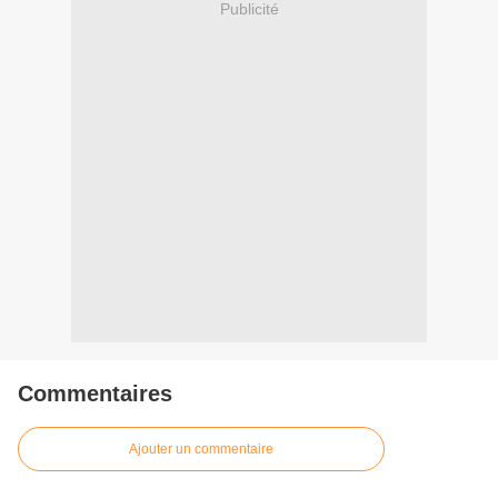
Publicité
Commentaires
Ajouter un commentaire