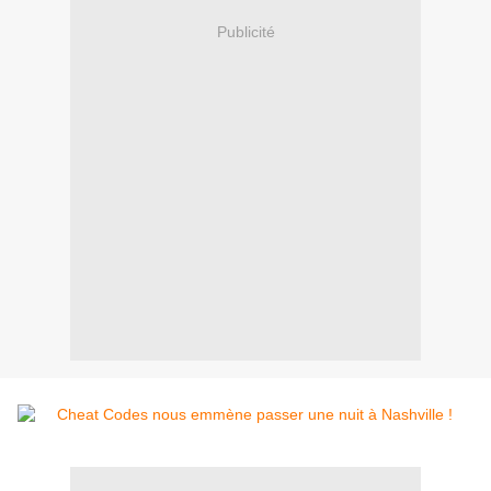
Publicité