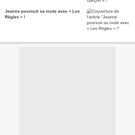
Jeanne poursuit sa route avec « Les
Règles » !