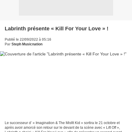
Labrinth présente « Kill For Your Love » !
Publié le 22/09/2022 à 05:16
Par
Steph Musicnation
Le successeur d’ « Imagination & The Misfit Kid » sortira le 21 octobre et
après avoir amorcé son retour sur le devant de la scène avec « Lift Off »,