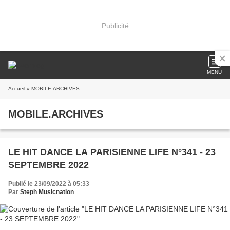
Publicité
MENU
Accueil
» MOBILE.ARCHIVES
MOBILE.ARCHIVES
LE HIT DANCE LA PARISIENNE LIFE N°341 - 23
SEPTEMBRE 2022
Publié le 23/09/2022 à 05:33
Par
Steph Musicnation