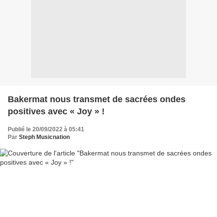
Bakermat nous transmet de sacrées ondes
positives avec « Joy » !
Publié le 20/09/2022 à 05:41
Par
Steph Musicnation