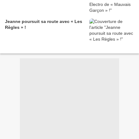
Jeanne poursuit sa route avec « Les
Règles » !