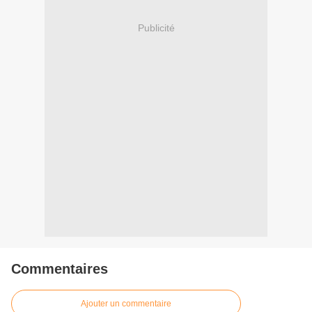
Publicité
Commentaires
Ajouter un commentaire