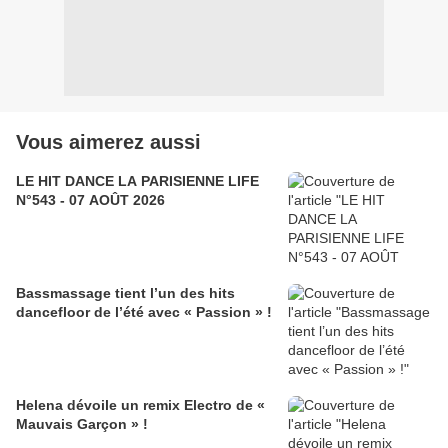
Vous aimerez aussi
LE HIT DANCE LA PARISIENNE LIFE
N°543 - 07 AOÛT 2026
Bassmassage tient l’un des hits
dancefloor de l’été avec « Passion » !
Helena dévoile un remix Electro de «
Mauvais Garçon » !