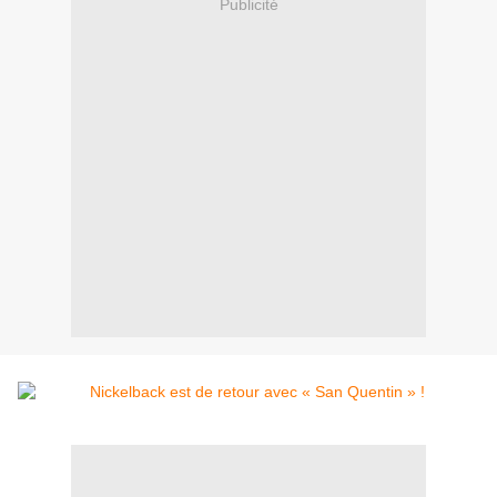
Publicité