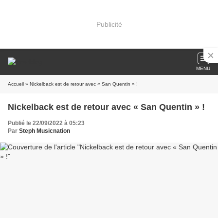
Publicité
MENU
Accueil
» Nickelback est de retour avec « San Quentin » !
Nickelback est de retour avec « San Quentin » !
Publié le 22/09/2022 à 05:23
Par
Steph Musicnation