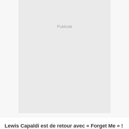
Publicité
Lewis Capaldi est de retour avec « Forget Me » !