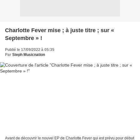
Charlotte Fever mise ; à juste titre ; sur «
Septembre » !
Publié le 17/09/2022 à 05:35
Par
Steph Musicnation
Avant de découvrir le nouvel EP de Charlotte Fever qui est prévu pour début