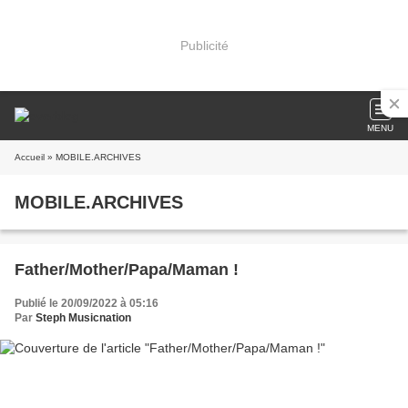
Publicité
MENU
Accueil
» MOBILE.ARCHIVES
MOBILE.ARCHIVES
Father/Mother/Papa/Maman !
Publié le 20/09/2022 à 05:16
Par
Steph Musicnation