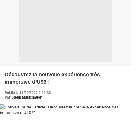
Découvrez la nouvelle expérience très
immersive d’U96 !
Publié le 16/09/2022 à 05:33
Par
Steph Musicnation