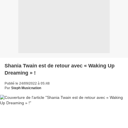
Shania Twain est de retour avec « Waking Up
Dreaming » !
Publié le 24/09/2022 à 05:48
Par
Steph Musicnation