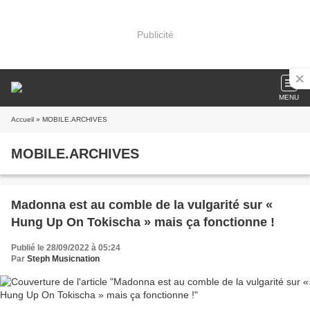
Publicité
MENU
Accueil
» MOBILE.ARCHIVES
MOBILE.ARCHIVES
Madonna est au comble de la vulgarité sur «
Hung Up On Tokischa » mais ça fonctionne !
Publié le 28/09/2022 à 05:24
Par
Steph Musicnation