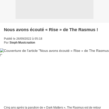
Nous avons écouté « Rise » de The Rasmus !
Publié le 26/09/2022 à 05:18
Par
Steph Musicnation
Cinq ans après la parution de « Dark Matters », The Rasmus est de retour