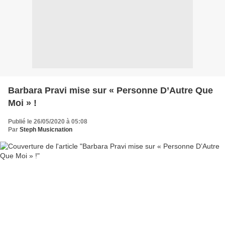
Barbara Pravi mise sur « Personne D’Autre Que
Moi » !
Publié le 26/05/2020 à 05:08
Par
Steph Musicnation