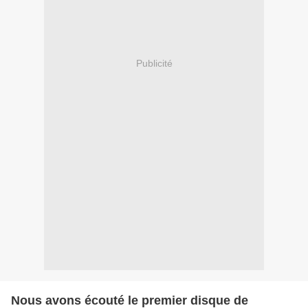
Publicité
Nous avons écouté le premier disque de