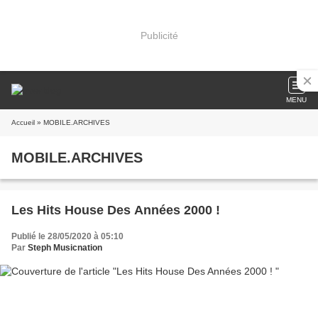
Publicité
MENU
Accueil
» MOBILE.ARCHIVES
MOBILE.ARCHIVES
Les Hits House Des Années 2000 !
Publié le 28/05/2020 à 05:10
Par
Steph Musicnation