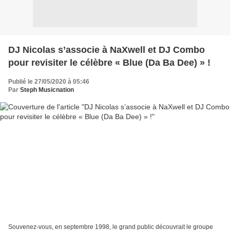
DJ Nicolas s’associe à NaXwell et DJ Combo
pour revisiter le célèbre « Blue (Da Ba Dee) » !
Publié le 27/05/2020 à 05:46
Par
Steph Musicnation
Souvenez-vous, en septembre 1998, le grand public découvrait le groupe