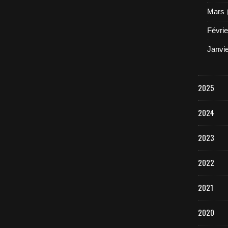
Mars
Févrie
Janvi
2025
2024
2023
2022
2021
2020