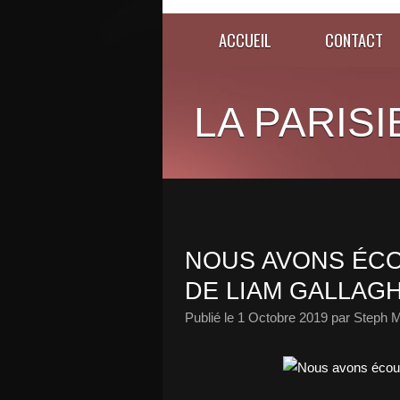
ACCUEIL
CONTACT
LA PARISI
NOUS AVONS ÉCO
DE LIAM GALLAGH
Publié le
1 Octobre 2019
par Steph M