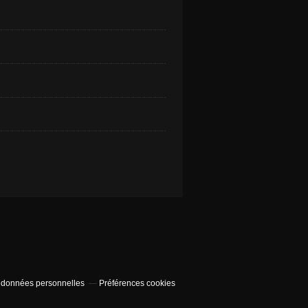
 données personnelles
Préférences cookies