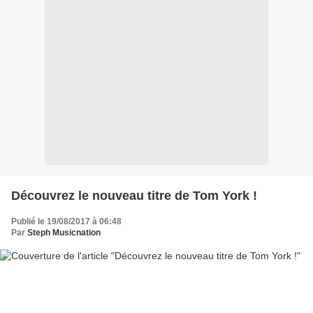
Découvrez le nouveau titre de Tom York !
Publié le 19/08/2017 à 06:48
Par
Steph Musicnation