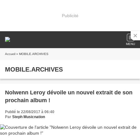
Publicité
MENU
Accueil
» MOBILE.ARCHIVES
MOBILE.ARCHIVES
Nolwenn Leroy dévoile un nouvel extrait de son
prochain album !
Publié le 22/08/2017 à 06:40
Par
Steph Musicnation