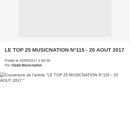
LE TOP 25 MUSICNATION N°115 - 20 AOUT 2017
Publié le 20/08/2017 à 06:46
Par
Steph Musicnation