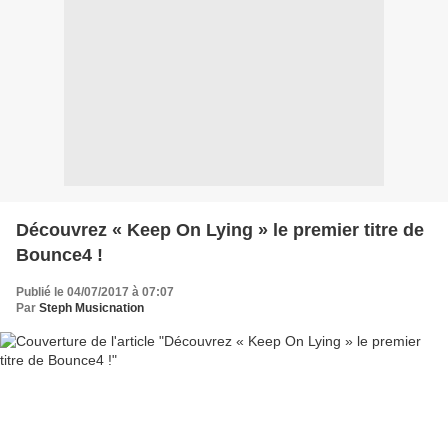
Découvrez « Keep On Lying » le premier titre de
Bounce4 !
Publié le 04/07/2017 à 07:07
Par
Steph Musicnation