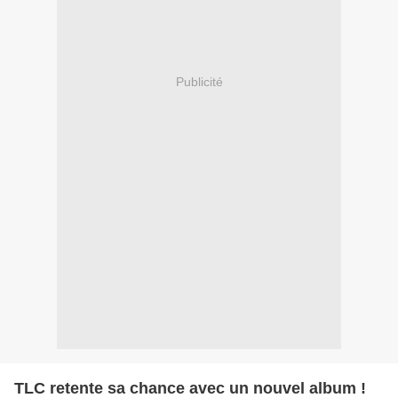
Publicité
TLC retente sa chance avec un nouvel album !