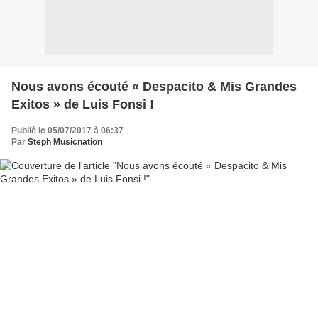
Nous avons écouté « Despacito & Mis Grandes
Exitos » de Luis Fonsi !
Publié le 05/07/2017 à 06:37
Par
Steph Musicnation