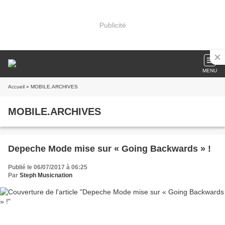
Publicité
MENU
Accueil
» MOBILE.ARCHIVES
MOBILE.ARCHIVES
Depeche Mode mise sur « Going Backwards » !
Publié le 06/07/2017 à 06:25
Par
Steph Musicnation