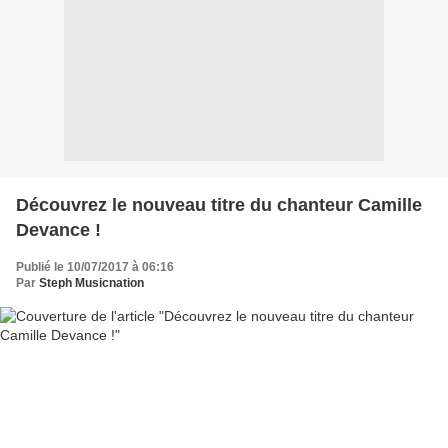
Découvrez le nouveau titre du chanteur Camille
Devance !
Publié le 10/07/2017 à 06:16
Par
Steph Musicnation