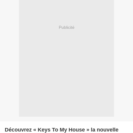
Publicité
Découvrez « Keys To My House » la nouvelle