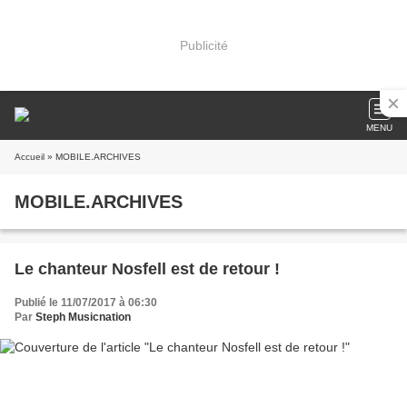
Publicité
MENU
Accueil
» MOBILE.ARCHIVES
MOBILE.ARCHIVES
Le chanteur Nosfell est de retour !
Publié le 11/07/2017 à 06:30
Par
Steph Musicnation