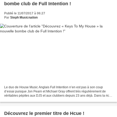
bombe club de Full Intention !
Publié le 11/07/2017 à 06:27
Par
Steph Musicnation
Le duo de House Music Anglais Full Intention n’en est pas à son coup
d’essai puisque Jon Pearn et Michael Gray offrent très régulièrement de
véritables pépites aux DJS et aux clubbers depuis 23 ans déjà. Dans la riche
discographique de Full Intention,...
Découvrez le premier titre de Hcue !