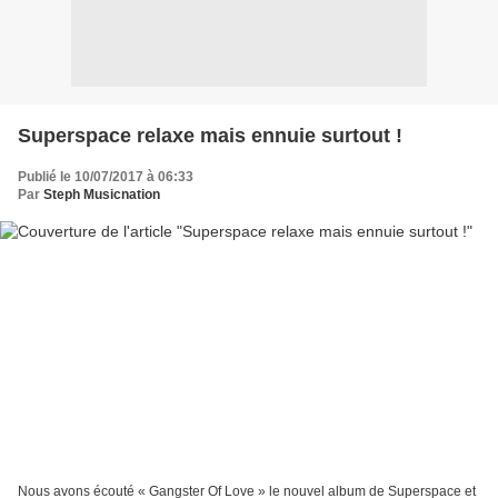
Superspace relaxe mais ennuie surtout !
Publié le 10/07/2017 à 06:33
Par
Steph Musicnation
Nous avons écouté « Gangster Of Love » le nouvel album de Superspace et