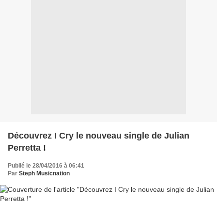
Découvrez I Cry le nouveau single de Julian
Perretta !
Publié le 28/04/2016 à 06:41
Par
Steph Musicnation