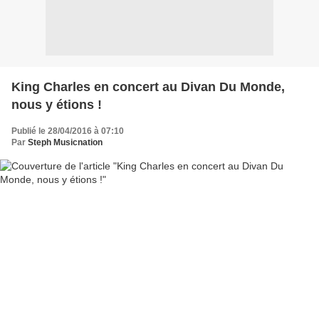
King Charles en concert au Divan Du Monde,
nous y étions !
Publié le 28/04/2016 à 07:10
Par
Steph Musicnation