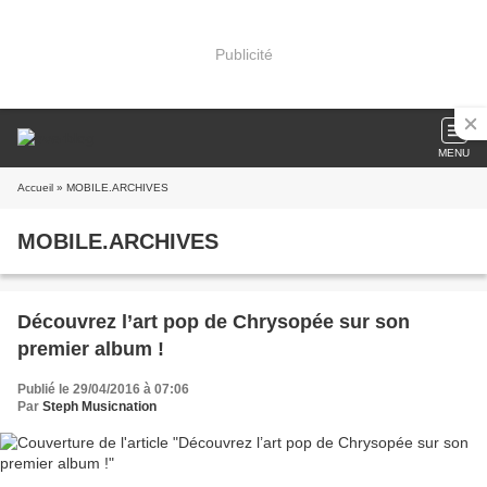
Publicité
MENU
Accueil
» MOBILE.ARCHIVES
MOBILE.ARCHIVES
Découvrez l’art pop de Chrysopée sur son
premier album !
Publié le 29/04/2016 à 07:06
Par
Steph Musicnation