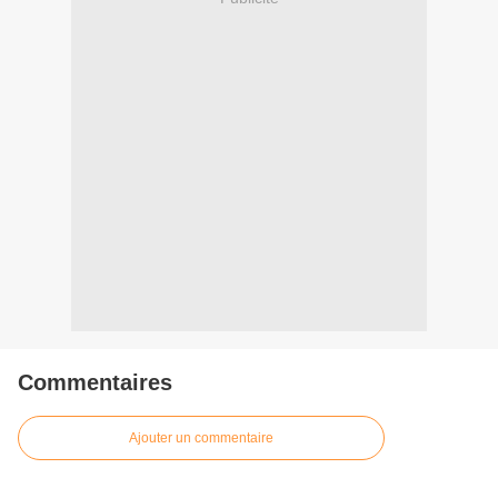
Commentaires
Ajouter un commentaire