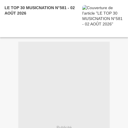
LE TOP 30 MUSICNATION N°581 - 02
AOÛT 2026
Publicité