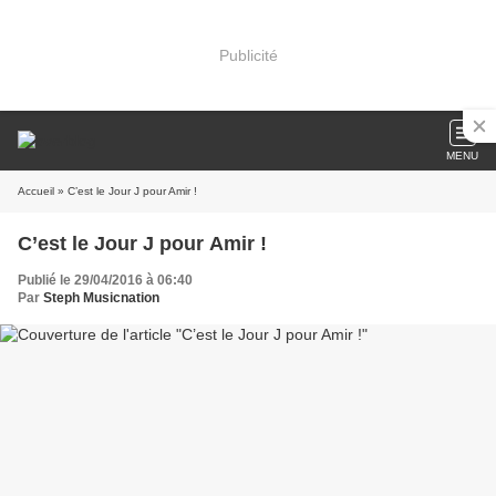
Publicité
MENU
Accueil
» C’est le Jour J pour Amir !
C’est le Jour J pour Amir !
Publié le 29/04/2016 à 06:40
Par
Steph Musicnation