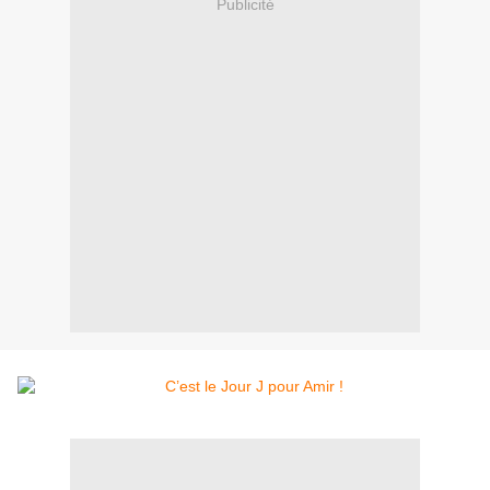
Publicité