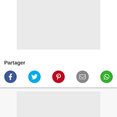
Partager