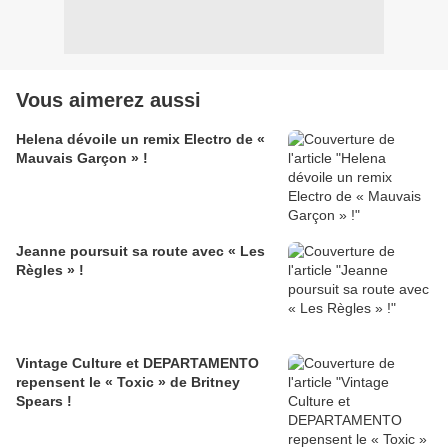
Vous aimerez aussi
Helena dévoile un remix Electro de «
Mauvais Garçon » !
Jeanne poursuit sa route avec « Les
Règles » !
Vintage Culture et DEPARTAMENTO
repensent le « Toxic » de Britney
Spears !