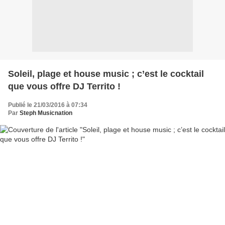
Soleil, plage et house music ; c’est le cocktail
que vous offre DJ Territo !
Publié le 21/03/2016 à 07:34
Par
Steph Musicnation