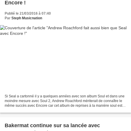
Encore !
Publié le 21/03/2016 à 07:40
Par
Steph Musicnation
Si Seal a cartonné il y a quelques années avec son album Soul et dans une
moindre mesure avec Soul 2, Andrew Roachford mériterait de connaître le
même succès avec Encore car cet album de reprises à la manière soul est
absolument grandiose. Andrew Roachford...
Bakermat continue sur sa lancée avec