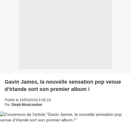
Gavin James, la nouvelle sensation pop venue
d’Irlande sort son premier album !
Publié le 19/03/2016 à 08:16
Par
Steph Musicnation