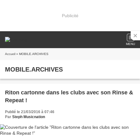
Publicité
MENU
Accueil
» MOBILE.ARCHIVES
MOBILE.ARCHIVES
Riton cartonne dans les clubs avec son Rinse &
Repeat !
Publié le 21/03/2016 à 07:46
Par
Steph Musicnation