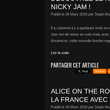
NICKY JAM !
Publié le
26 Mars 2016
par Steph Mu
Il a cartonné il y a quelques mois en 
Jam est de retour en solo mais avec 
Amanecer, cette nouvelle bombe regga
Lire la suite
PARTAGER CET ARTICLE
Repost
ALICE ON THE RO
LA FRANCE AVEC
Publié le
26 Mars 2016
par Steph Mu