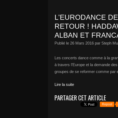
L’EURODANCE DE
RETOUR ! HADDA
ALBAN ET FRANC
Publié le
26 Mars 2016
par Steph Mu
Les concerts dance comme à la gra
à travers l’Europe et la demande des 
groupes de se reformer comme par ex
Lire la suite
PARTAGER CET ARTICLE
Repost