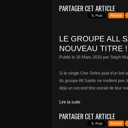
PARTAGER CET ARTICLE
Repost
LE GROUPE ALL 
NOUVEAU TITRE !
Publié le
26 Mars 2016
par Steph Mu
Si le single One Strike jouit d’un bel
du groupe All Saints ne mettent pas 
déjà un second titre extrait de leur n
Lire la suite
PARTAGER CET ARTICLE
Repost