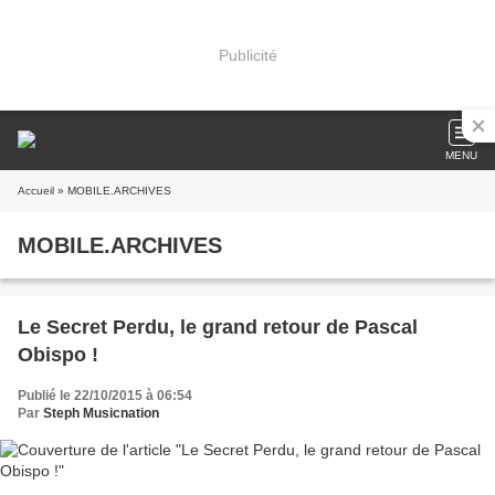
Publicité
MENU
Accueil
» MOBILE.ARCHIVES
MOBILE.ARCHIVES
Le Secret Perdu, le grand retour de Pascal
Obispo !
Publié le 22/10/2015 à 06:54
Par
Steph Musicnation