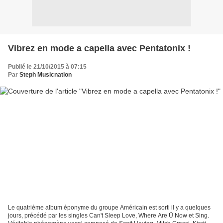
Vibrez en mode a capella avec Pentatonix !
Publié le 21/10/2015 à 07:15
Par
Steph Musicnation
Le quatrième album éponyme du groupe Américain est sorti il y a quelques
jours, précédé par les singles Can't Sleep Love, Where Are Ü Now et Sing.