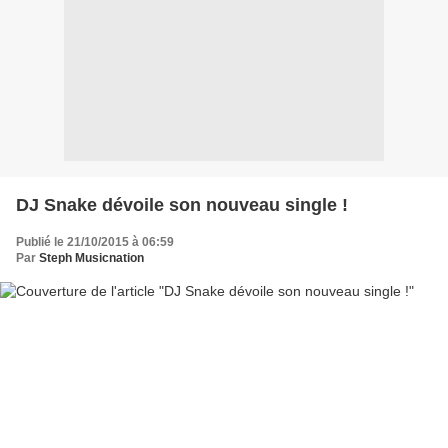
DJ Snake dévoile son nouveau single !
Publié le 21/10/2015 à 06:59
Par
Steph Musicnation