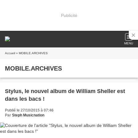
Publicité
MENU
Accueil
» MOBILE.ARCHIVES
MOBILE.ARCHIVES
Stylus, le nouvel album de William Sheller est
dans les bacs !
Publié le 27/10/2015 à 07:46
Par
Steph Musicnation