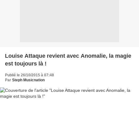
Louise Attaque revient avec Anomalie, la magie
est toujours là !
Publié le 26/10/2015 à 07:48
Par
Steph Musicnation