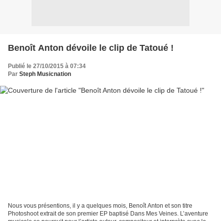
Benoît Anton dévoile le clip de Tatoué !
Publié le 27/10/2015 à 07:34
Par
Steph Musicnation
Nous vous présentions, il y a quelques mois, Benoît Anton et son titre
Photoshoot extrait de son premier EP baptisé Dans Mes Veines. L’aventure