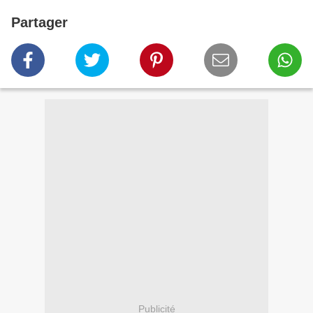
Partager
Publicité