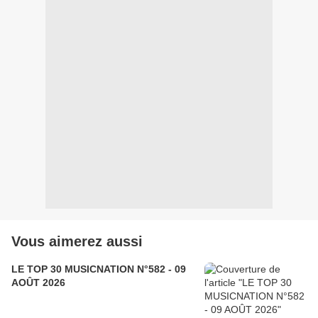
Vous aimerez aussi
LE TOP 30 MUSICNATION N°582 - 09
AOÛT 2026