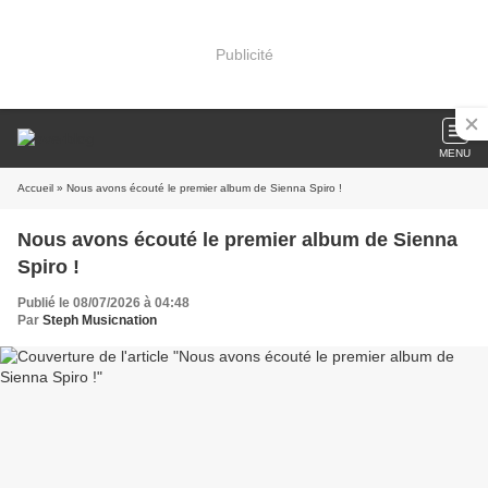
Publicité
MENU
Accueil
» Nous avons écouté le premier album de Sienna Spiro !
Nous avons écouté le premier album de Sienna
Spiro !
Publié le 08/07/2026 à 04:48
Par
Steph Musicnation