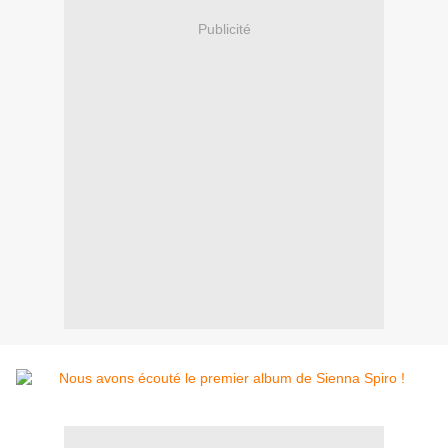
Publicité