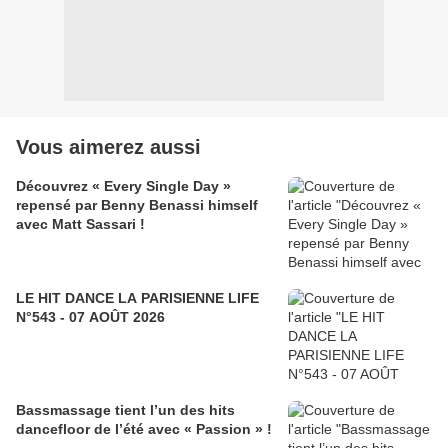
Vous aimerez aussi
Découvrez « Every Single Day »
repensé par Benny Benassi himself
avec Matt Sassari !
LE HIT DANCE LA PARISIENNE LIFE
N°543 - 07 AOÛT 2026
Bassmassage tient l’un des hits
dancefloor de l’été avec « Passion » !