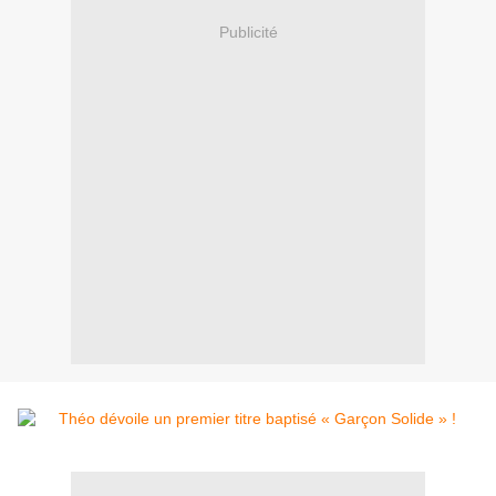
Publicité