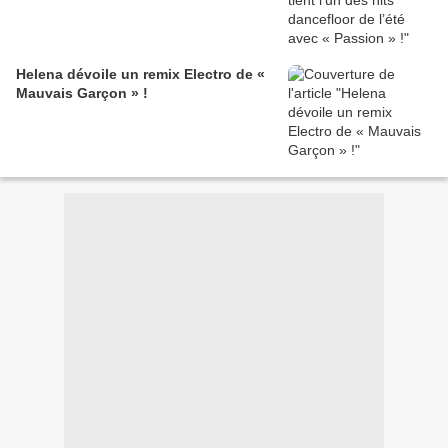
Helena dévoile un remix Electro de «
Mauvais Garçon » !