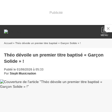
Publicité
MENU
Accueil
» Théo dévoile un premier titre baptisé « Garçon Solide » !
Théo dévoile un premier titre baptisé « Garçon
Solide » !
Publié le 01/06/2026 à 05:33
Par
Steph Musicnation