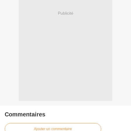
Publicité
Commentaires
Ajouter un commentaire