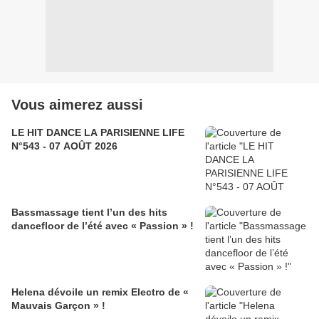
Vous aimerez aussi
LE HIT DANCE LA PARISIENNE LIFE
N°543 - 07 AOÛT 2026
Bassmassage tient l’un des hits
dancefloor de l’été avec « Passion » !
Helena dévoile un remix Electro de «
Mauvais Garçon » !