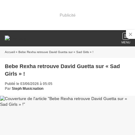
Publicité
MENU
Accueil
» Bebe Rexha retrouve David Guetta sur « Sad Girls » !
Bebe Rexha retrouve David Guetta sur « Sad
Girls » !
Publié le 03/06/2026 à 05:05
Par
Steph Musicnation