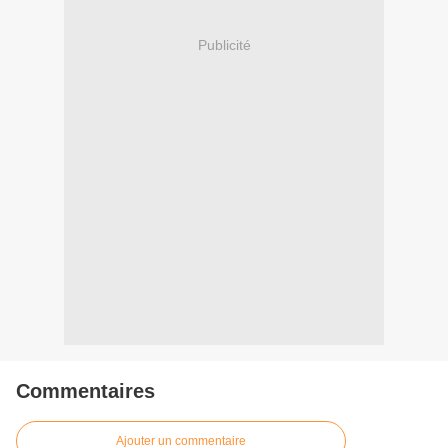
Publicité
Commentaires
Ajouter un commentaire