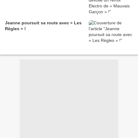
Jeanne poursuit sa route avec « Les
Règles » !