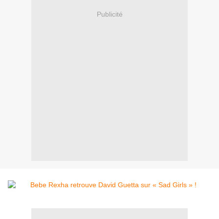
Publicité