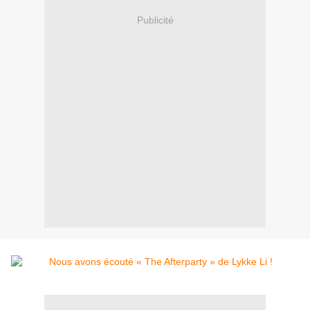
Publicité