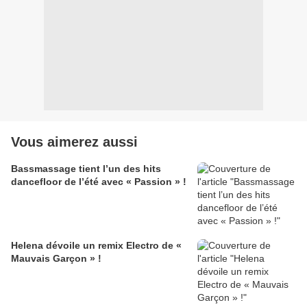
Vous aimerez aussi
Bassmassage tient l’un des hits
dancefloor de l’été avec « Passion » !
Helena dévoile un remix Electro de «
Mauvais Garçon » !