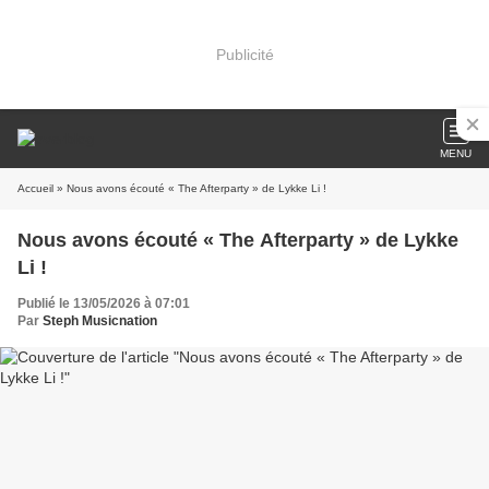
Publicité
MENU
Accueil
» Nous avons écouté « The Afterparty » de Lykke Li !
Nous avons écouté « The Afterparty » de Lykke
Li !
Publié le 13/05/2026 à 07:01
Par
Steph Musicnation