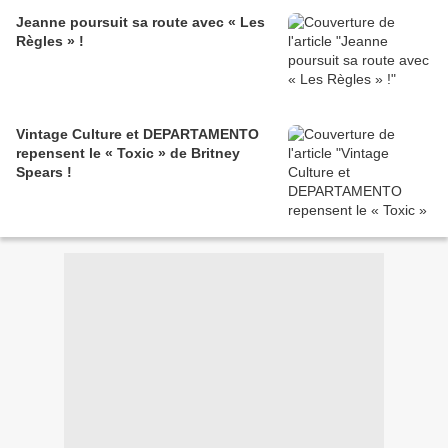
Jeanne poursuit sa route avec « Les
Règles » !
Vintage Culture et DEPARTAMENTO
repensent le « Toxic » de Britney
Spears !