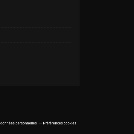
 données personnelles
Préférences cookies