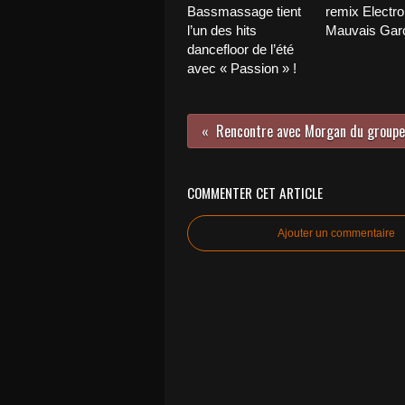
Bassmassage tient
remix Electro
l’un des hits
Mauvais Garç
dancefloor de l’été
avec « Passion » !
COMMENTER CET ARTICLE
Ajouter un commentaire