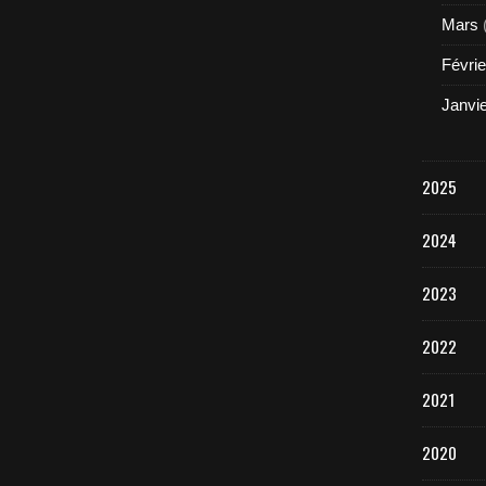
Mars
Févrie
Janvi
2025
2024
2023
2022
2021
2020