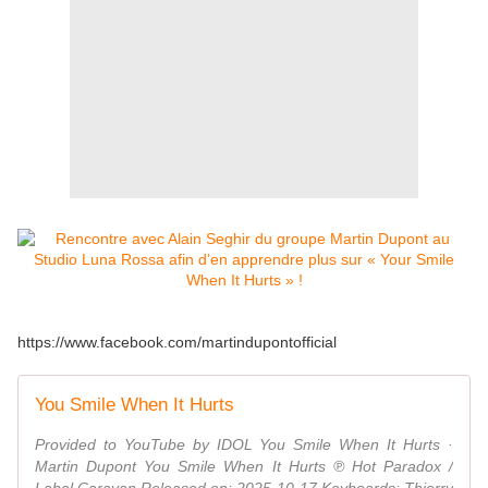
https://www.facebook.com/martindupontofficial
You Smile When It Hurts
Provided to YouTube by IDOL You Smile When It Hurts ·
Martin Dupont You Smile When It Hurts ℗ Hot Paradox /