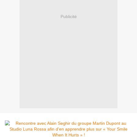
Publicité