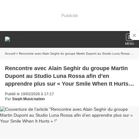
Publicité
MENU
Accueil
» Rencontre avec Alain Seghir du groupe Martin Dupont au Studio Luna Rossa afin d’en apprendre plus sur « Your Smile When It Hurts » !
Rencontre avec Alain Seghir du groupe Martin
Dupont au Studio Luna Rossa afin d’en
apprendre plus sur « Your Smile When It Hurts »
!
Publié le 19/02/2026 à 17:17
Par
Steph Musicnation