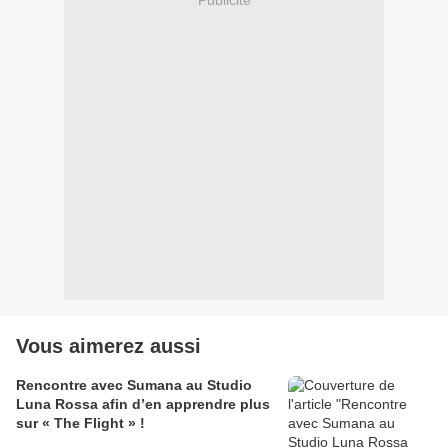
Vous aimerez aussi
Rencontre avec Sumana au Studio
Luna Rossa afin d’en apprendre plus
sur « The Flight » !