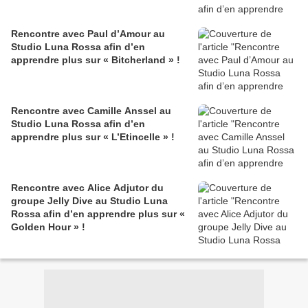
Rencontre avec Paul d’Amour au
Studio Luna Rossa afin d’en
apprendre plus sur « Bitcherland » !
Rencontre avec Camille Anssel au
Studio Luna Rossa afin d’en
apprendre plus sur « L’Etincelle » !
Rencontre avec Alice Adjutor du
groupe Jelly Dive au Studio Luna
Rossa afin d’en apprendre plus sur «
Golden Hour » !