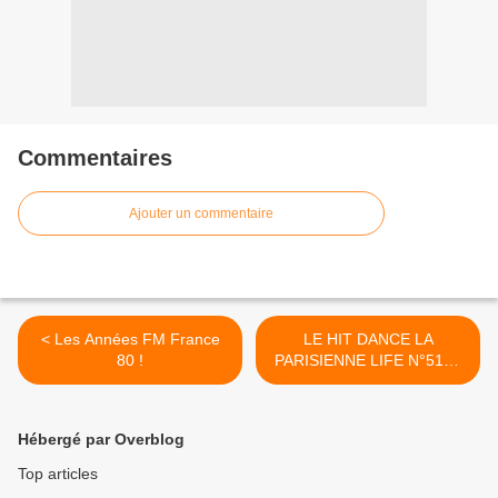
Commentaires
Ajouter un commentaire
< Les Années FM France
LE HIT DANCE LA
80 !
PARISIENNE LIFE N°519 -
20 FÉVRIER 2026 >
Hébergé par Overblog
Top articles