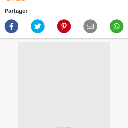
Partager
Publicité