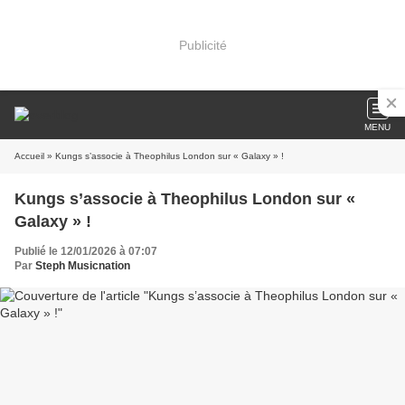
Publicité
MENU
Accueil
» Kungs s’associe à Theophilus London sur « Galaxy » !
Kungs s’associe à Theophilus London sur «
Galaxy » !
Publié le 12/01/2026 à 07:07
Par
Steph Musicnation