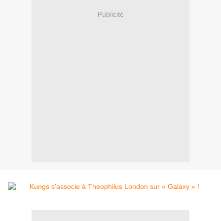
Publicité