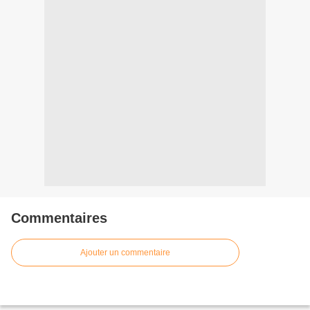
Commentaires
Ajouter un commentaire