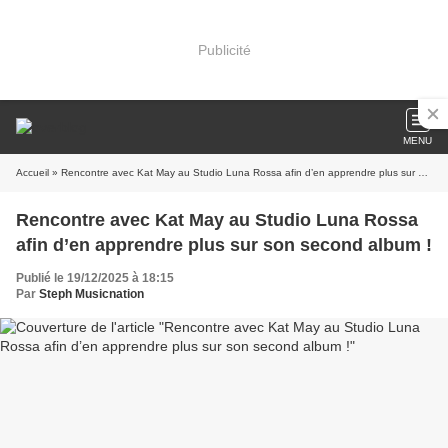
Publicité
MENU
Accueil
» Rencontre avec Kat May au Studio Luna Rossa afin d’en apprendre plus sur son second album !
Rencontre avec Kat May au Studio Luna Rossa
afin d’en apprendre plus sur son second album !
Publié le 19/12/2025 à 18:15
Par
Steph Musicnation