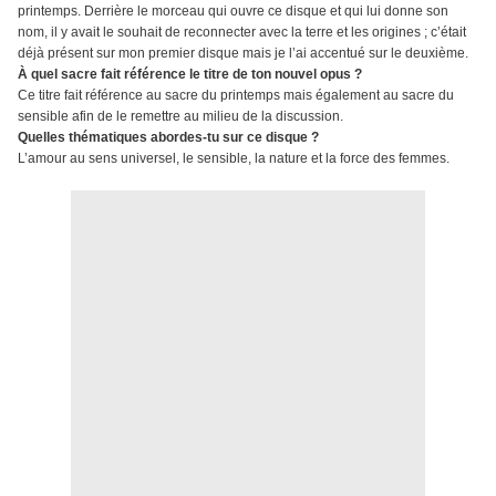
printemps. Derrière le morceau qui ouvre ce disque et qui lui donne son
nom, il y avait le souhait de reconnecter avec la terre et les origines ; c’était
déjà présent sur mon premier disque mais je l’ai accentué sur le deuxième.
À quel sacre fait référence le titre de ton nouvel opus ?
Ce titre fait référence au sacre du printemps mais également au sacre du
sensible afin de le remettre au milieu de la discussion.
Quelles thématiques abordes-tu sur ce disque ?
L’amour au sens universel, le sensible, la nature et la force des femmes.