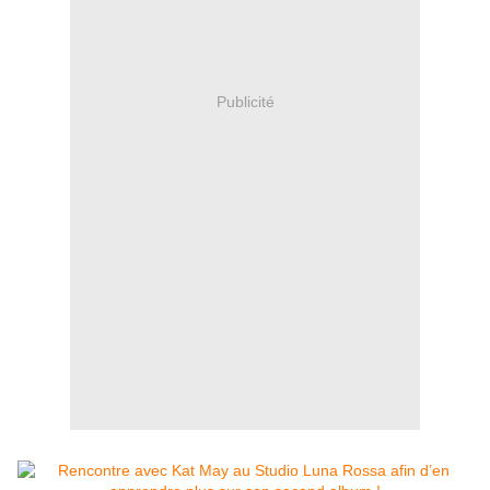
Publicité