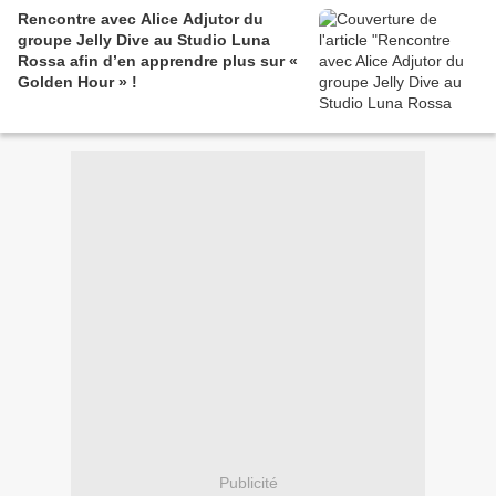
Rencontre avec Alice Adjutor du
groupe Jelly Dive au Studio Luna
Rossa afin d’en apprendre plus sur «
Golden Hour » !
Publicité