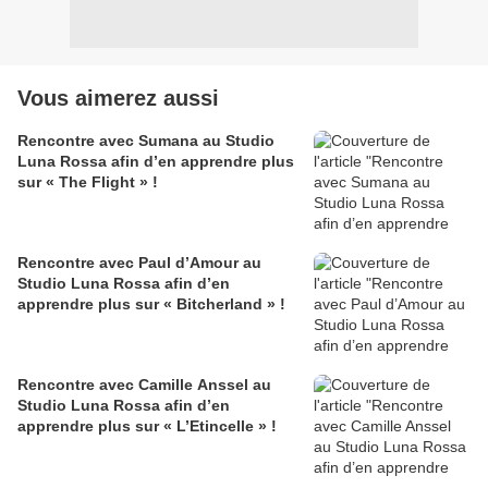
Vous aimerez aussi
Rencontre avec Sumana au Studio
Luna Rossa afin d’en apprendre plus
sur « The Flight » !
Rencontre avec Paul d’Amour au
Studio Luna Rossa afin d’en
apprendre plus sur « Bitcherland » !
Rencontre avec Camille Anssel au
Studio Luna Rossa afin d’en
apprendre plus sur « L’Etincelle » !