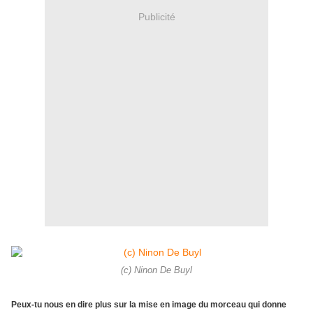
Publicité
(c) Ninon De Buyl
Peux-tu nous en dire plus sur la mise en image du morceau qui donne