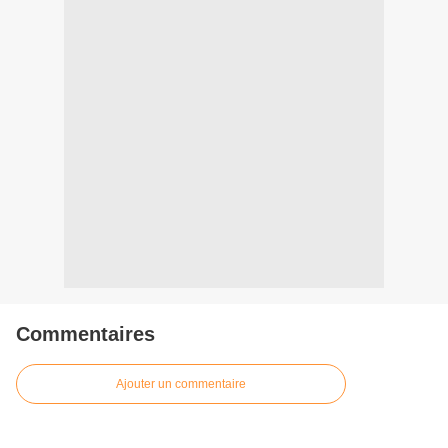
Commentaires
Ajouter un commentaire