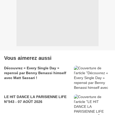
Vous aimerez aussi
Découvrez « Every Single Day »
repensé par Benny Benassi himself
avec Matt Sassari !
LE HIT DANCE LA PARISIENNE LIFE
N°543 - 07 AOÛT 2026