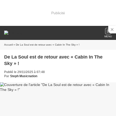
Publicité
MENU
Accueil
» De La Soul est de retour avec « Cabin In The Sky » !
De La Soul est de retour avec « Cabin In The
Sky » !
Publié le 29/11/2025 à 07:48
Par
Steph Musicnation