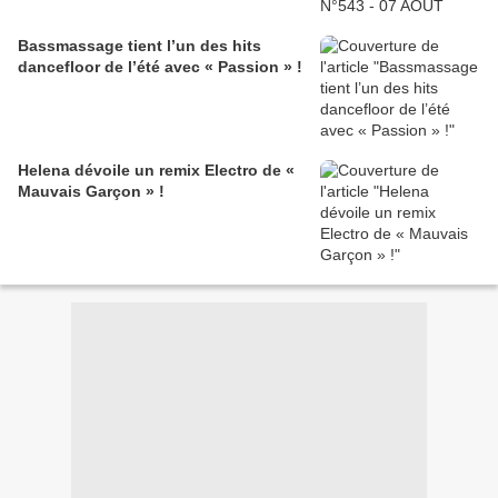
Bassmassage tient l’un des hits
dancefloor de l’été avec « Passion » !
Helena dévoile un remix Electro de «
Mauvais Garçon » !