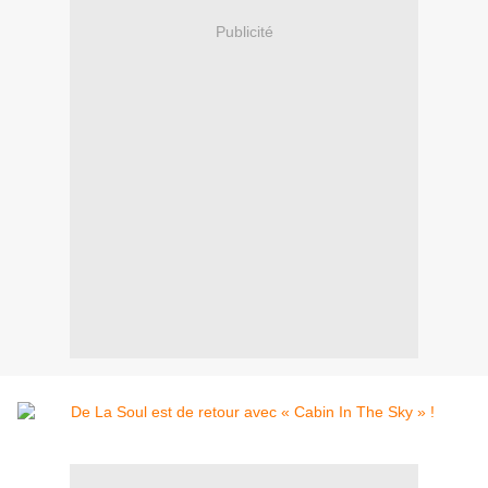
Publicité