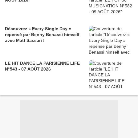
AOÛT 2026
Découvrez « Every Single Day »
repensé par Benny Benassi himself
avec Matt Sassari !
LE HIT DANCE LA PARISIENNE LIFE
N°543 - 07 AOÛT 2026