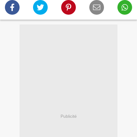
Publicité