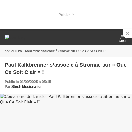
Publicité
MENU
Accueil
» Paul Kalkbrenner s’associe à Stromae sur « Que Ce Soit Clair » !
Paul Kalkbrenner s’associe à Stromae sur « Que
Ce Soit Clair » !
Publié le 01/09/2025 à 05:15
Par
Steph Musicnation