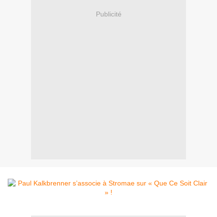
Publicité