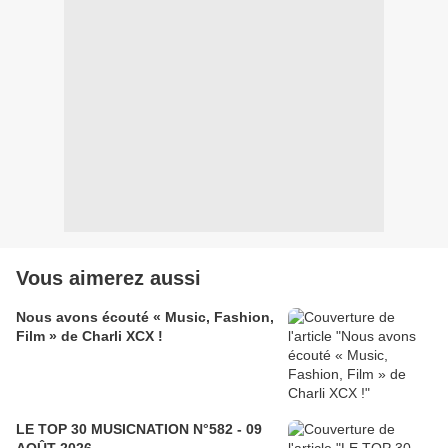
Vous aimerez aussi
Nous avons écouté « Music, Fashion,
Film » de Charli XCX !
LE TOP 30 MUSICNATION N°582 - 09