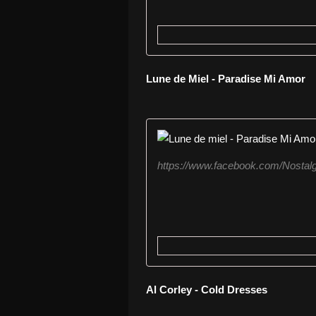
Lune de Miel - Paradise Mi Amor
https://www.facebook.com/Nostalg
Al Corley - Cold Dresses