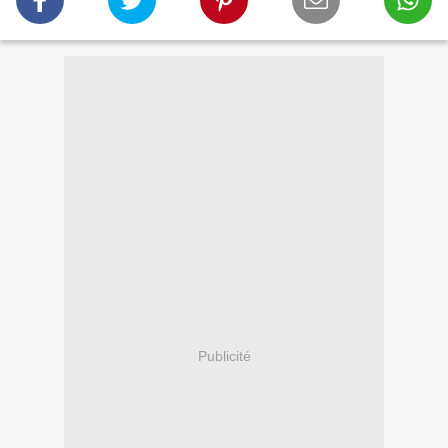
Publicité