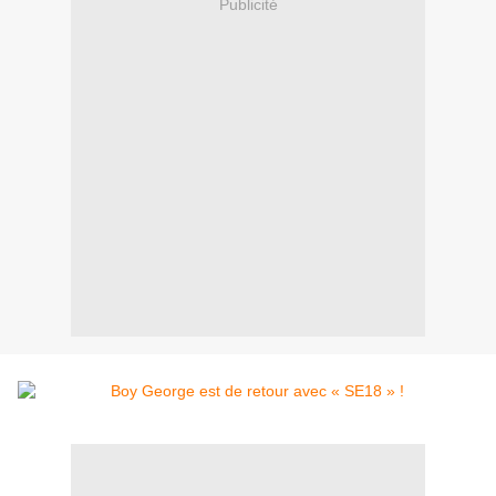
Publicité