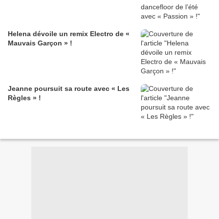
Helena dévoile un remix Electro de «
Mauvais Garçon » !
Jeanne poursuit sa route avec « Les
Règles » !