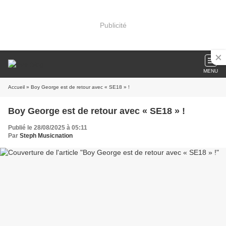
Publicité
MENU
Accueil
» Boy George est de retour avec « SE18 » !
Boy George est de retour avec « SE18 » !
Publié le 28/08/2025 à 05:11
Par
Steph Musicnation