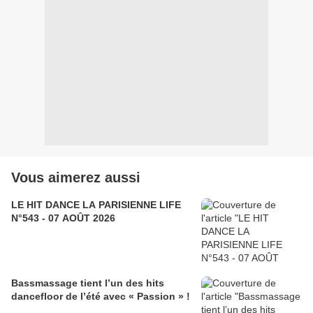
Vous aimerez aussi
LE HIT DANCE LA PARISIENNE LIFE
N°543 - 07 AOÛT 2026
Bassmassage tient l’un des hits
dancefloor de l’été avec « Passion » !