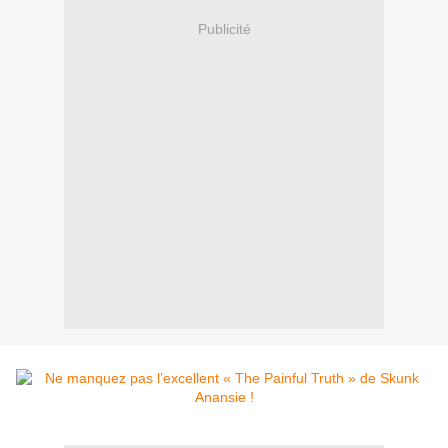
Publicité