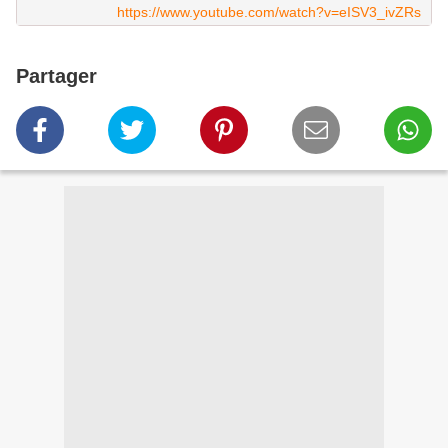
https://www.youtube.com/watch?v=eISV3_ivZRs
Partager