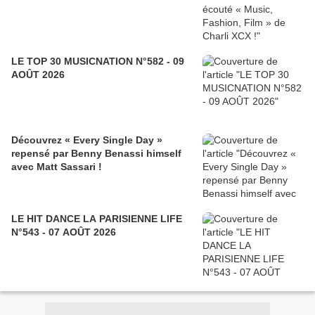
LE TOP 30 MUSICNATION N°582 - 09
AOÛT 2026
Découvrez « Every Single Day »
repensé par Benny Benassi himself
avec Matt Sassari !
LE HIT DANCE LA PARISIENNE LIFE
N°543 - 07 AOÛT 2026