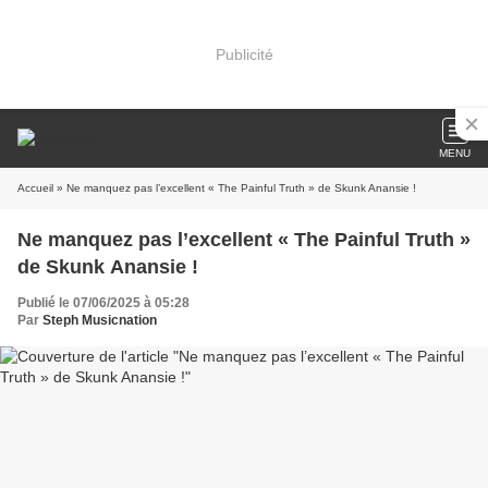
Publicité
MENU
Accueil
» Ne manquez pas l’excellent « The Painful Truth » de Skunk Anansie !
Ne manquez pas l’excellent « The Painful Truth »
de Skunk Anansie !
Publié le 07/06/2025 à 05:28
Par
Steph Musicnation