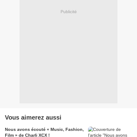
Publicité
Vous aimerez aussi
Nous avons écouté « Music, Fashion,
Film » de Charli XCX !