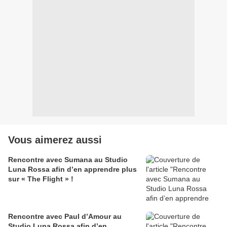
Vous aimerez aussi
Rencontre avec Sumana au Studio
Luna Rossa afin d’en apprendre plus
sur « The Flight » !
Rencontre avec Paul d’Amour au
Studio Luna Rossa afin d’en