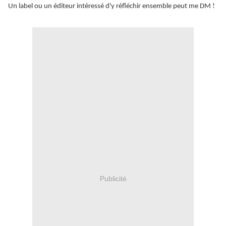
Un label ou un éditeur intéressé d'y réfléchir ensemble peut me DM !
Publicité