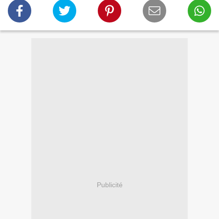
Publicité