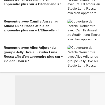
apprendre plus sur « Bitcherland » !
Rencontre avec Camille Anssel au
Studio Luna Rossa afin d’en
apprendre plus sur « L’Etincelle » !
Rencontre avec Alice Adjutor du
groupe Jelly Dive au Studio Luna
Rossa afin d’en apprendre plus sur «
Golden Hour » !