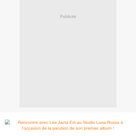
Publicité