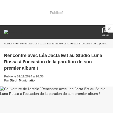
Publicité
MENU
Accueil
» Rencontre avec Léa Jacta Est au Studio Luna Rossa à l’occasion de la parution de son premier album !
Rencontre avec Léa Jacta Est au Studio Luna
Rossa à l’occasion de la parution de son
premier album !
Publié le 01/11/2024 à 16:36
Par
Steph Musicnation