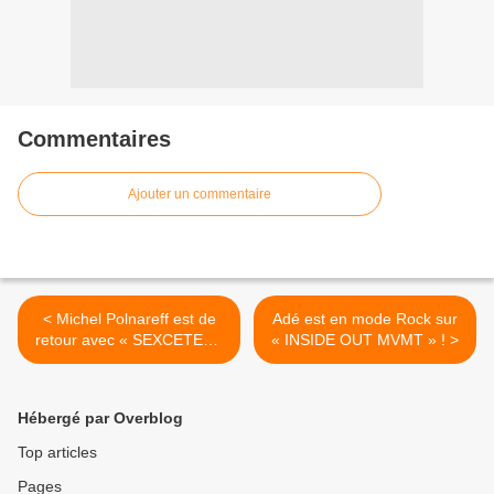
Commentaires
Ajouter un commentaire
< Michel Polnareff est de
Adé est en mode Rock sur
retour avec « SEXCETERA
« INSIDE OUT MVMT » ! >
» !
Hébergé par Overblog
Top articles
Pages