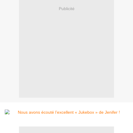
Publicité