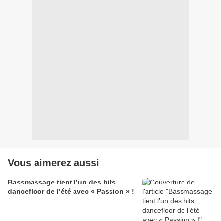
Vous aimerez aussi
Bassmassage tient l’un des hits
dancefloor de l’été avec « Passion » !