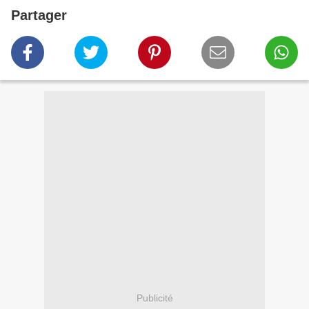
Partager
Publicité