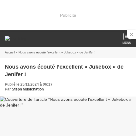
Publicité
MENU
Accueil
» Nous avons écouté l’excellent « Jukebox » de Jenifer !
Nous avons écouté l’excellent « Jukebox » de
Jenifer !
Publié le 25/11/2024 à 06:17
Par
Steph Musicnation