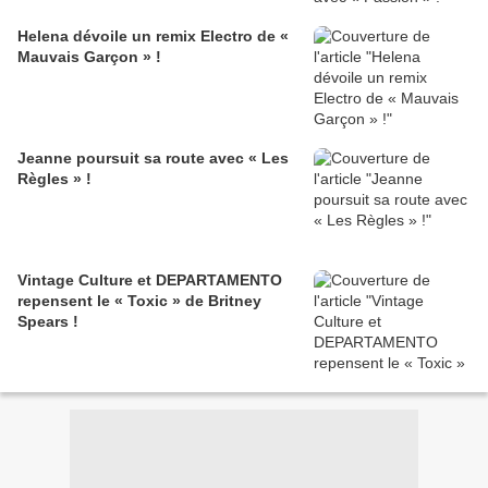
Helena dévoile un remix Electro de «
Mauvais Garçon » !
Jeanne poursuit sa route avec « Les
Règles » !
Vintage Culture et DEPARTAMENTO
repensent le « Toxic » de Britney
Spears !