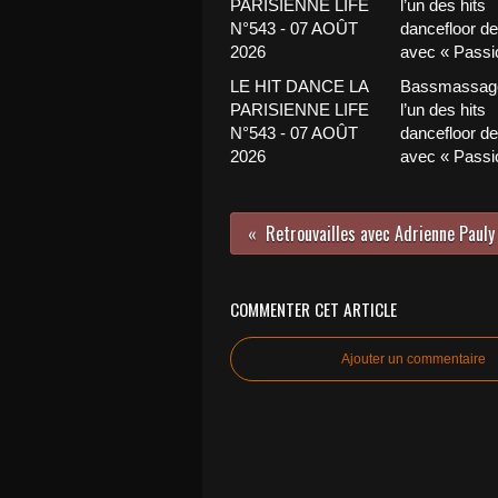
LE HIT DANCE LA
Bassmassage
PARISIENNE LIFE
l’un des hits
N°543 - 07 AOÛT
dancefloor de 
2026
avec « Passio
COMMENTER CET ARTICLE
Ajouter un commentaire