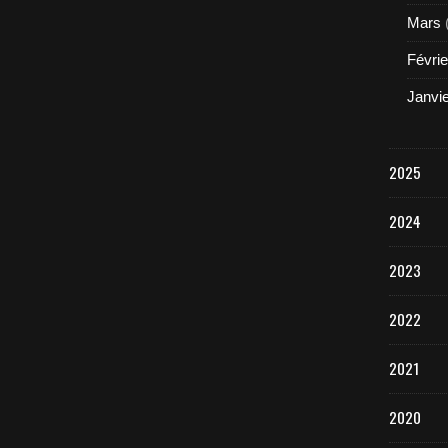
Mars
Févrie
Janvi
2025
2024
2023
2022
2021
2020