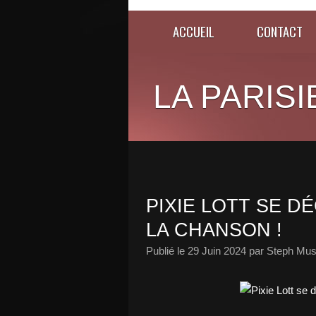
ACCUEIL
CONTACT
LA PARISI
PIXIE LOTT SE D
LA CHANSON !
Publié le
29 Juin 2024
par Steph Mus