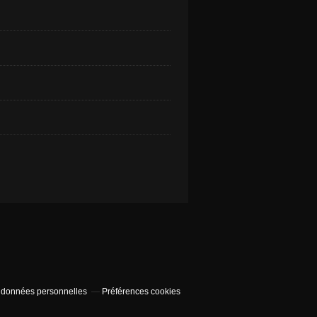
 données personnelles
Préférences cookies