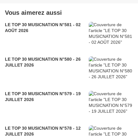
Vous aimerez aussi
LE TOP 30 MUSICNATION N°581 - 02
AOÛT 2026
LE TOP 30 MUSICNATION N°580 - 26
JUILLET 2026
LE TOP 30 MUSICNATION N°579 - 19
JUILLET 2026
LE TOP 30 MUSICNATION N°578 - 12
JUILLET 2026