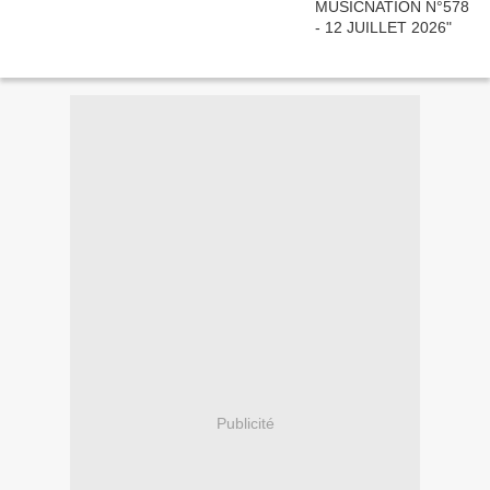
Publicité