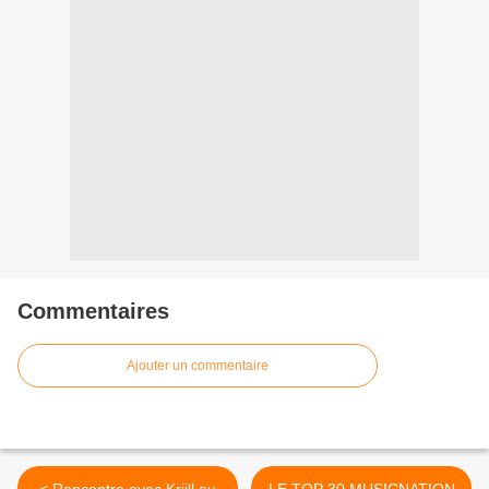
Commentaires
Ajouter un commentaire