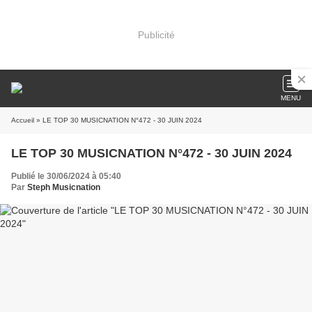
Publicité
MENU
Accueil
» LE TOP 30 MUSICNATION N°472 - 30 JUIN 2024
LE TOP 30 MUSICNATION N°472 - 30 JUIN 2024
Publié le 30/06/2024 à 05:40
Par
Steph Musicnation