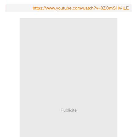
https://www.youtube.com/watch?v=0ZOmSHV-iLE
Publicité