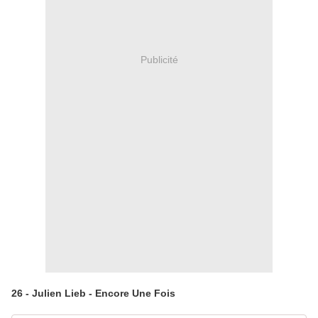
Publicité
26 - Julien Lieb - Encore Une Fois