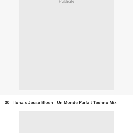
Publicité
30 - Ilona x Jesse Bloch - Un Monde Parfait Techno Mix