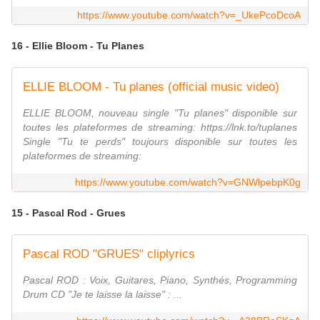
https://www.youtube.com/watch?v=_UkePcoDcoA
16 - Ellie Bloom - Tu Planes
ELLIE BLOOM - Tu planes (official music video)
ELLIE BLOOM, nouveau single "Tu planes" disponible sur
toutes les plateformes de streaming: https://lnk.to/tuplanes
Single "Tu te perds" toujours disponible sur toutes les
plateformes de streaming:
https://www.youtube.com/watch?v=GNWlpebpK0g
15 - Pascal Rod - Grues
Pascal ROD "GRUES" cliplyrics
Pascal ROD : Voix, Guitares, Piano, Synthés, Programming
Drum CD "Je te laisse la laisse" : ...